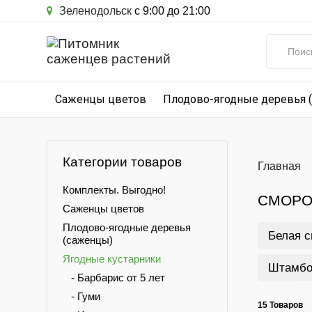
Зеленодольск
с 9:00 до 21:00
Саженцы цветов
Плодово-ягодные деревья 
Категории товаров
Главная
Комплекты. Выгодно!
СМОРО
Саженцы цветов
Плодово-ягодные деревья
Белая 
(саженцы)
Ягодные кустарники
Штамбо
- Барбарис от 5 лет
- Гуми
15 Товаров