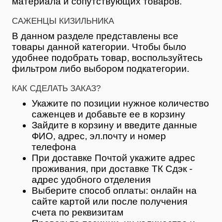
материала и сопутствующих товаров.
САЖЕНЦЫ КИЗИЛЬНИКА
В данном разделе представлены все
товары данной категории. Чтобы было
удобнее подобрать товар, воспользуйтесь
фильтром либо выбором подкатегории.
КАК СДЕЛАТЬ ЗАКАЗ?
Укажите по позиции нужное количество
саженцев и добавьте ее в корзину
Зайдите в корзину и введите данные
ФИО, адрес, эл.почту и номер
телефона
При доставке Почтой укажите адрес
проживания, при доставке ТК Сдэк -
адрес удобного отделения
Выберите способ оплаты: онлайн на
сайте картой или после получения
счета по реквизитам