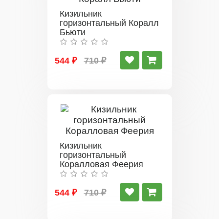
Кизильник
горизонтальный Коралл
Бьюти
544 ₽
710 ₽
Кизильник
горизонтальный
Коралловая Феерия
544 ₽
710 ₽