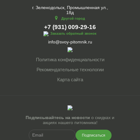
г. Зеленодольск, Промышленная ул.,
18д
Другой город
+7 (931) 009-29-16
Заказать обратный звонок
info@svoy-pitomnik.ru
Политика конфиденциальности
Рекомендательные технологии
Карта сайта
Подписывайтесь на новости
о скидках и
акциях нашего питомника!
Подписаться