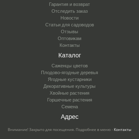
Гарантия и возврат
Отследить заказ
Новости
Статьи для садоводов
Отзывы
Оптовикам
Контакты
Каталог
Саженцы цветов
Плодово-ягодные деревья
Ягодные кустарники
Декоративные культуры
Хвойные растения
Горшечные растения
Семена
Адрес
Внимание! Закрыто для посещения. Подробнее в меню -
Контакты