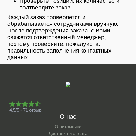
Проверьте позиции, их количество и
подтвердите заказ
Каждый заказ проверяется и
обрабатывается сотрудниками вручную.
После подтверждения заказа, с Вами
свяжется ответственный менеджер,
поэтому проверяйте, пожалуйста,
правильность заполнения контактных
данных.
4.5/5 - 71 отзыв
О нас
О питомнике
Доставка и оплата