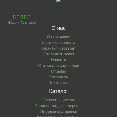
4.5/5 - 71 отзыв
О нас
О питомнике
Доставка и оплата
Гарантия и возврат
Отследить заказ
Новости
Статьи для садоводов
Отзывы
Оптовикам
Контакты
Каталог
Саженцы цветов
Плодово-ягодные деревья
Ягодные кустарники