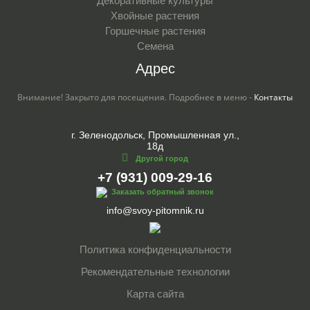
Декоративные культуры
Хвойные растения
Горшечные растения
Семена
Адрес
Внимание! Закрыто для посещения. Подробнее в меню -
Контакты
г. Зеленодольск, Промышленная ул.,
18д
Другой город
+7 (931) 009-29-16
Заказать обратный звонок
info@svoy-pitomnik.ru
Политика конфиденциальности
Рекомендательные технологии
Карта сайта