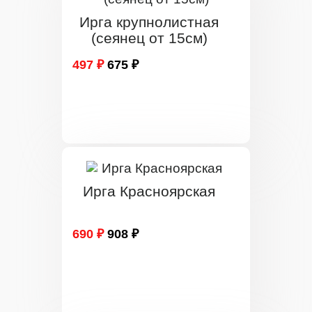
Ирга крупнолистная
(сеянец от 15см)
497 ₽
675 ₽
Ирга Красноярская
690 ₽
908 ₽