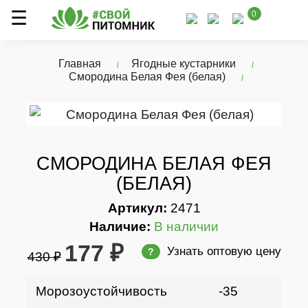
0
Главная
Ягодные кустарники
Смородина Белая Фея (белая)
СМОРОДИНА БЕЛАЯ ФЕЯ
(БЕЛАЯ)
Артикул:
2471
Наличие:
В наличии
177 ₽
Узнать оптовую цену
?
430 ₽
Морозоустойчивость
-35