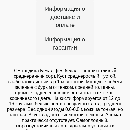
Информация о
доставке и
оплате
Информация о
гарантии
Смородина Белая фея белая - неприхотливый
среднеранний сорт. Куст среднерослый, густой,
слабораскидистый, до 1 м высотой. Молодые побеги
зеленые с бурым оттенком, средней толщины,
прямые, одревесневшие ветки толстые, серо-
коричневого цвета. На кисти формируется от 12 до
16 круглых, белых, почти прозрачных ягод среднего
размера. Вес одной ягоды 0,6-0,8 г, кожица тонкая, но
плотная. Вкус сладкий с кислинкой, нежный. Аромат
практически отсутствует. Самоплодный,
морозоустойчивый сорт, довольно устойчив к