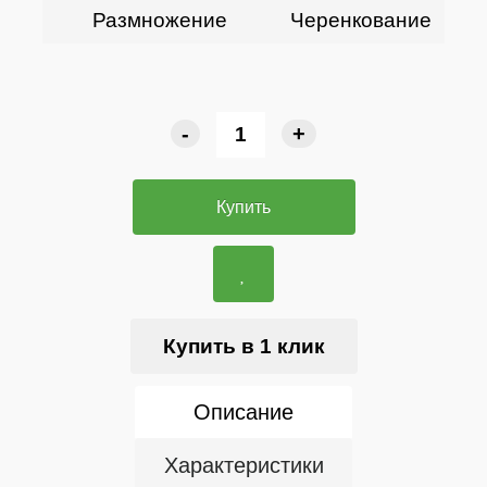
Размножение
Черенкование
-
+
Купить
Купить в 1 клик
Описание
Характеристики