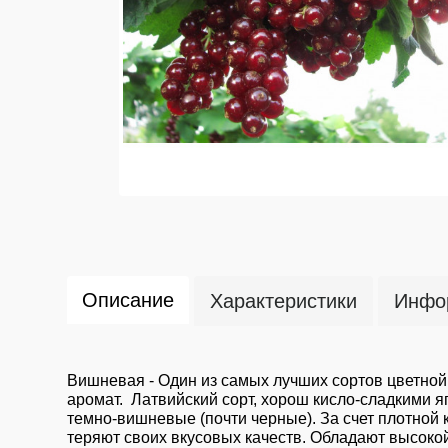
Описание
Характеристики
Инфор
Вишневая - Один из самых лучших сортов цветно
аромат. Латвийский сорт, хорош кисло-сладкими я
темно-вишневые (почти черные). За счет плотной
теряют своих вкусовых качеств. Обладают высокой 