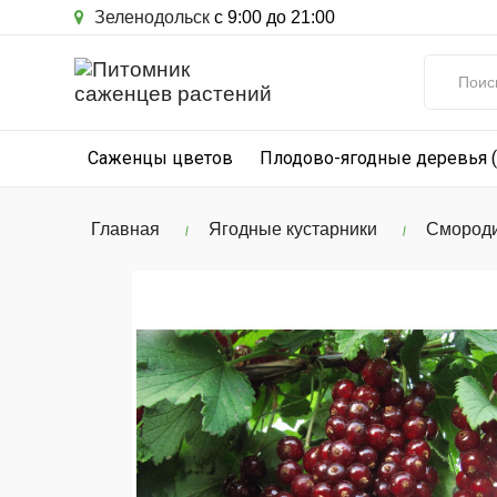
Зеленодольск
с 9:00 до 21:00
Саженцы цветов
Плодово-ягодные деревья 
Главная
Ягодные кустарники
Смороди