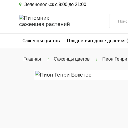
Зеленодольск
с 9:00 до 21:00
Саженцы цветов
Плодово-ягодные деревья 
Главная
Саженцы цветов
Пион Генри