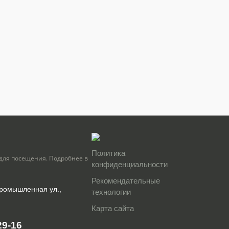
Политика
для посещения. Подробнее в
конфиденциальности
Рекомендательные
Промышленная ул.,
технологии
Карта сайта
29-16