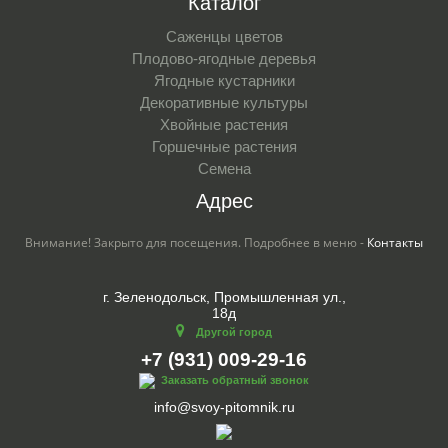
Каталог
Саженцы цветов
Плодово-ягодные деревья
Ягодные кустарники
Декоративные культуры
Хвойные растения
Горшечные растения
Семена
Адрес
Внимание! Закрыто для посещения. Подробнее в меню -
Контакты
г. Зеленодольск, Промышленная ул.,
18д
Другой город
+7 (931) 009-29-16
Заказать обратный звонок
info@svoy-pitomnik.ru