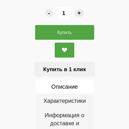
-
+
Купить
Купить в 1 клик
Описание
Характеристики
Информация о
доставке и