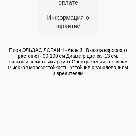
оплате
Информация о
гарантии
Пион ЭЛЬЗАС ЛОРАЙН - белый Высота взрослого
растения - 90-100 см Диаметр цветка -13 см,
сильный, приятный аромат Срок цветения - поздний
Высокая морозостойкость. Устойчив к заболеваниям
и вредителям