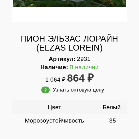
ПИОН ЭЛЬЗАС ЛОРАЙН
(ELZAS LOREIN)
Артикул:
2931
Наличие:
В наличии
864 ₽
1 064 ₽
Узнать оптовую цену
?
Цвет
Белый
Морозоустойчивость
-35