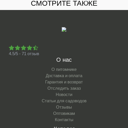
СМОТРИТЕ ТАКЖЕ
4.5/5 - 71 отзыв
О нас
О питомнике
Доставка и оплата
Гарантия и возврат
Отследить заказ
Новости
Статьи для садоводов
Отзывы
Оптовикам
Контакты