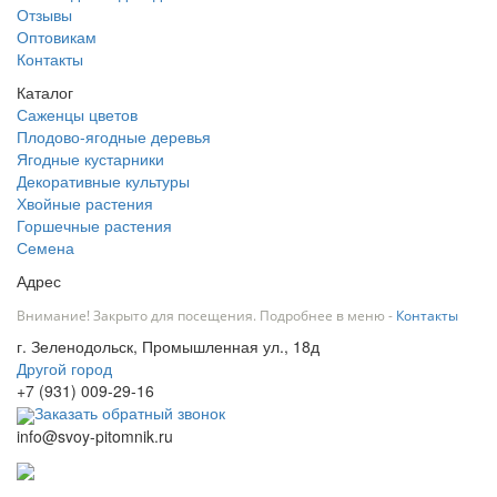
Отзывы
Оптовикам
Контакты
Каталог
Саженцы цветов
Плодово-ягодные деревья
Ягодные кустарники
Декоративные культуры
Хвойные растения
Горшечные растения
Семена
Адрес
Внимание! Закрыто для посещения. Подробнее в меню -
Контакты
г. Зеленодольск, Промышленная ул., 18д
Другой город
+7 (931) 009-29-16
Заказать обратный звонок
info@svoy-pitomnik.ru