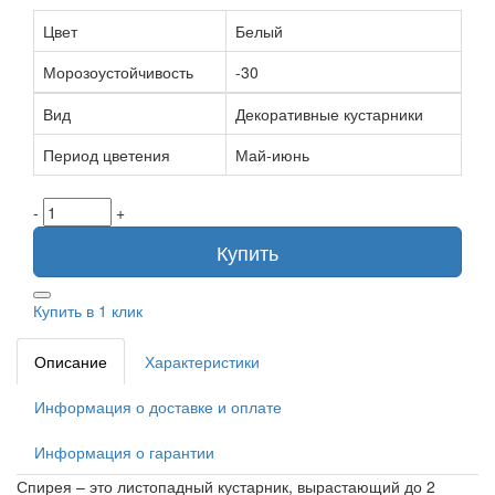
Цвет
Белый
Морозоустойчивость
-30
Вид
Декоративные кустарники
Период цветения
Май-июнь
-
+
Купить
Купить в 1 клик
Описание
Характеристики
Информация о доставке и оплате
Информация о гарантии
Спирея – это листопадный кустарник, вырастающий до 2