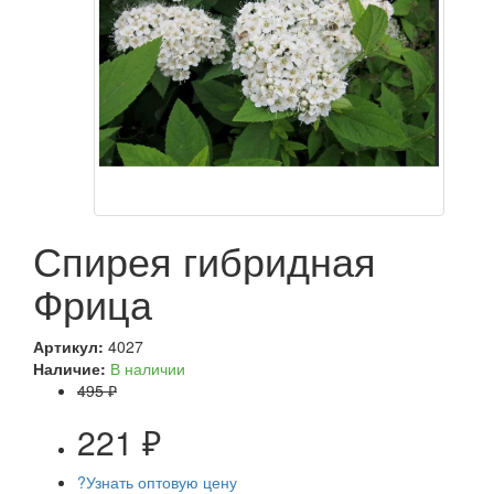
Спирея гибридная
Фрица
Артикул:
4027
Наличие:
В наличии
495 ₽
221 ₽
?
Узнать оптовую цену