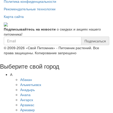
Политика конфиденциальности
Рекомендательные технологии
Карта сайта
Подписывайтесь на новости
о скидках и акциях нашего
питомника!
Подписаться
© 2009-2026 «Свой Питомник» - Питомник растений. Все
права защищены. Копирование запрещено
Выберите свой город
А
Абакан
Альметьевск
Анадырь
Анапа
Ангарск
Арзамас
Армавир