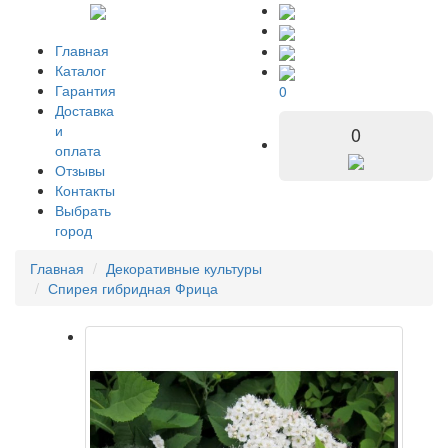
Главная
Каталог
Гарантия
0
Доставка
и
0
оплата
Отзывы
Контакты
Выбрать
город
Главная
Декоративные культуры
Спирея гибридная Фрица