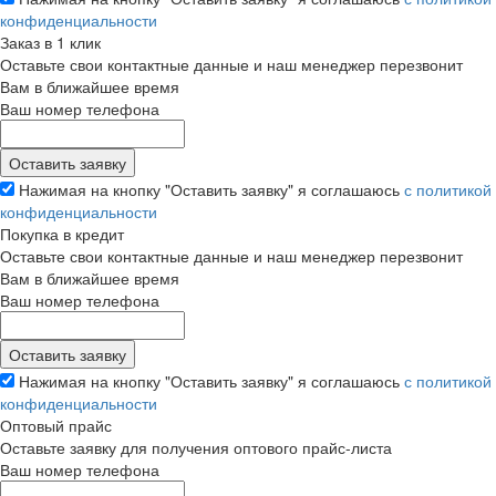
конфиденциальности
Заказ в 1 клик
Оставьте свои контактные данные и наш менеджер перезвонит
Вам в ближайшее время
Ваш номер телефона
Нажимая на кнопку "Оставить заявку" я соглашаюсь
с политикой
конфиденциальности
Покупка в кредит
Оставьте свои контактные данные и наш менеджер перезвонит
Вам в ближайшее время
Ваш номер телефона
Нажимая на кнопку "Оставить заявку" я соглашаюсь
с политикой
конфиденциальности
Оптовый прайс
Оставьте заявку для получения оптового прайс-листа
Ваш номер телефона